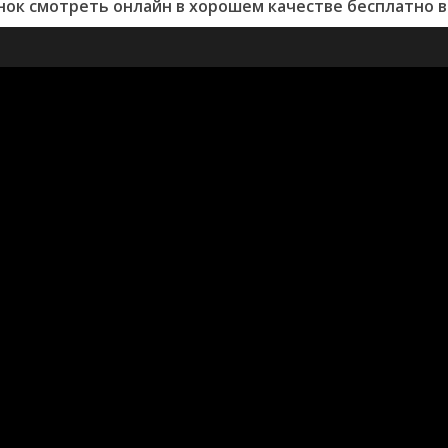
ок смотреть онлайн в хорошем качестве бесплатно в