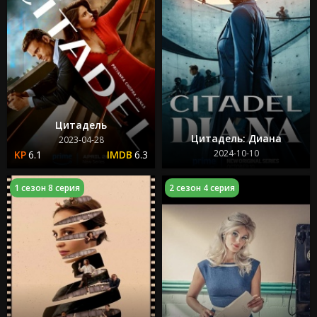
Цитадель
Цитадель: Диана
2023-04-28
2024-10-10
6.1
6.3
1 сезон 8 серия
2 сезон 4 серия