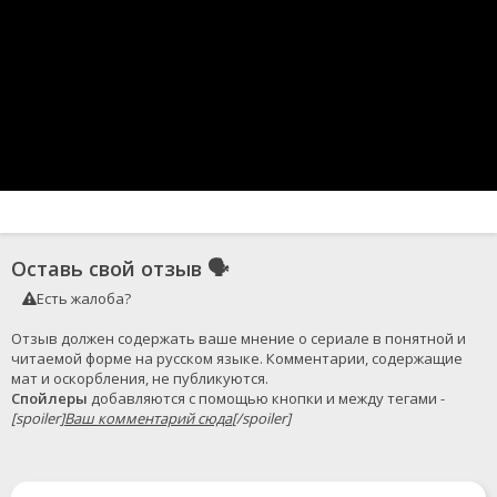
Оставь свой отзыв
🗣
Есть жалоба?
Отзыв должен содержать ваше мнение о сериале в понятной и 
читаемой форме на русском языке. Комментарии, содержащие 
Спойлеры
 добавляются с помощью кнопки и между тегами - 
[spoiler]
Ваш комментарий сюда
[/spoiler]