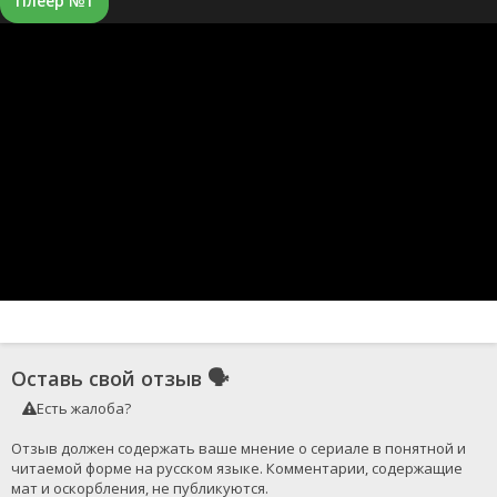
Плеер №1
Оставь свой отзыв
🗣
Есть жалоба?
Отзыв должен содержать ваше мнение о сериале в понятной и 
читаемой форме на русском языке. Комментарии, содержащие 