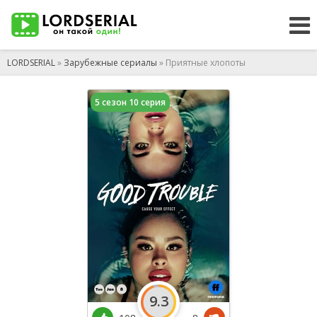
LORDSERIAL
»
Зарубежные сериалы
» Приятные хлопоты
5 сезон 10 серия
9.3